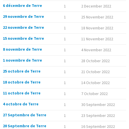
6 décembre de Terre
1
2 December 2022
29 novembre de Terre
1
25 November 2022
22 novembre de Terre
1
18 November 2022
15 novembre de Terre
1
11 November 2022
8 novembre de Terre
1
4 November 2022
1 novembre de Terre
1
28 October 2022
25 octobre de Terre
1
21 October 2022
18 octobre de Terre
1
14 October 2022
11 octobre de Terre
1
7 October 2022
4 octobre de Terre
1
30 September 2022
27 Septembre de Terre
1
23 September 2022
20 Septembre de Terre
1
16 September 2022